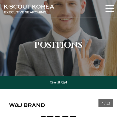
POSITIONS
채용 포지션
4 / 13